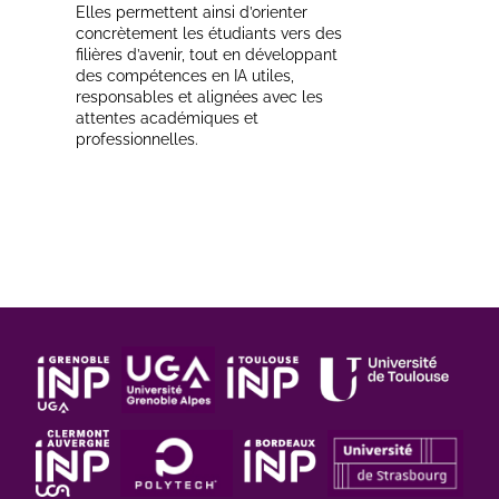
Elles permettent ainsi d’orienter
concrètement les étudiants vers des
filières d’avenir, tout en développant
des compétences en IA utiles,
responsables et alignées avec les
attentes académiques et
professionnelles.