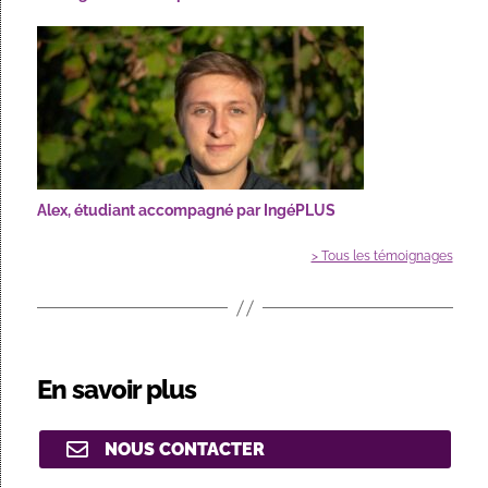
Alex, étudiant accompagné par IngéPLUS
> Tous les témoignages
En savoir plus
NOUS CONTACTER