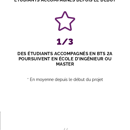
ÉTUDIANTS ACCOMPAGNÉS DEPUIS LE DÉBUT
1/3
DES ÉTUDIANTS ACCOMPAGNÉS EN BTS 2A
POURSUIVENT EN ÉCOLE D’INGÉNIEUR OU
MASTER
* En moyenne depuis le début du projet