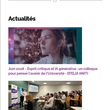
Actualités
Juin 2026 - Esprit critique et IA générative : un colloque
pour penser l'avenir de l'Université - EFELIA ANITI