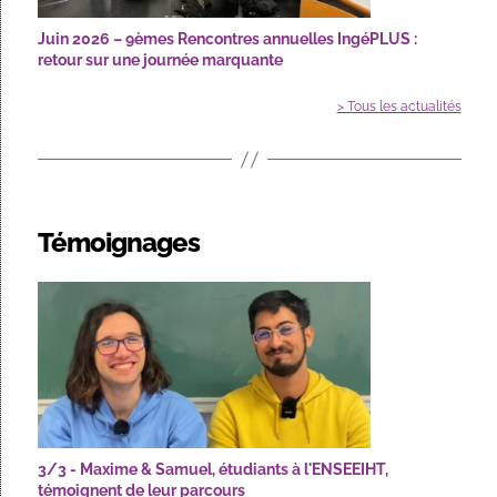
Juin 2026 – 9èmes Rencontres annuelles IngéPLUS :
retour sur une journée marquante
> Tous les actualités
Témoignages
3/3 - Maxime & Samuel, étudiants à l'ENSEEIHT,
témoignent de leur parcours