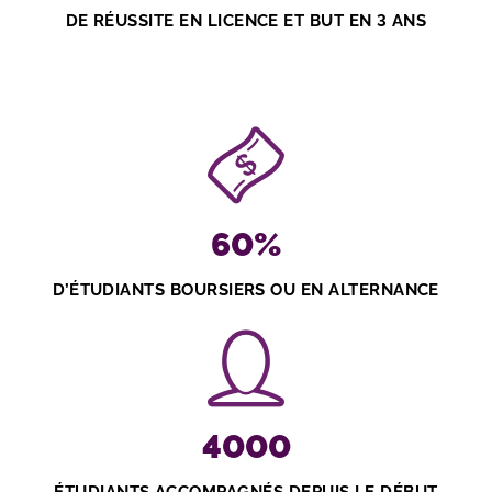
DE RÉUSSITE EN LICENCE ET BUT EN 3 ANS
60
%
D’ÉTUDIANTS BOURSIERS OU EN ALTERNANCE
4000